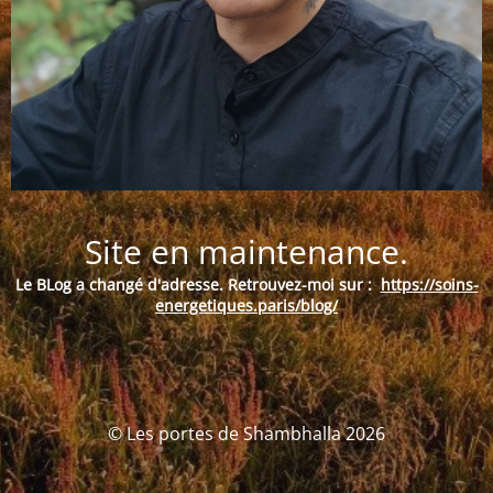
Site en maintenance.
Le BLog a changé d'adresse. Retrouvez-moi sur :
https://soins-
energetiques.paris/blog/
© Les portes de Shambhalla 2026